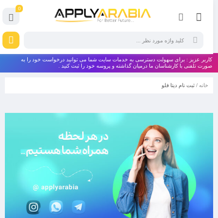
0
کاربر عزیز : برای سهولت دسترسی به خدمات سایت شما می توانید درخواست خود را به
صورت تلفنی با کارشناسان ما درمیان گذاشته و پروسه خود را ثبت کنید .
خانه
/ ثبت نام دیتا فلو