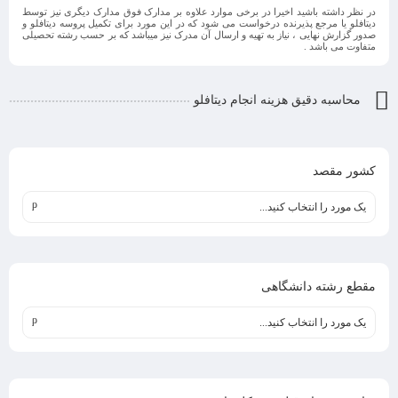
در نظر داشته باشید اخیرا در برخی موارد علاوه بر مدارک فوق مدارک دیگری نیز توسط
دیتافلو یا مرجع پذیرنده درخواست می شود که در این مورد برای تکمیل پروسه دیتافلو و
صدور گزارش نهایی ، نیاز به تهیه و ارسال آن مدرک نیز میباشد که بر حسب رشته تحصیلی
متفاوت می باشد .
محاسبه دقیق هزینه انجام دیتافلو
کشور مقصد
یک مورد را انتخاب کنید...
مقطع رشته دانشگاهی
یک مورد را انتخاب کنید...