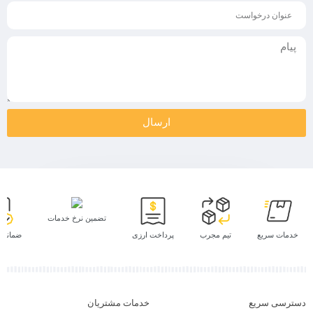
ارسال
تضمین نرخ خدمات
خدمات سریع
تیم مجرب
پرداخت ارزی
ضمانت پ
دسترسی سریع
خدمات مشتریان