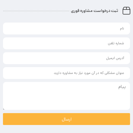
ثبت درخواست مشاوره فوری
ارسال