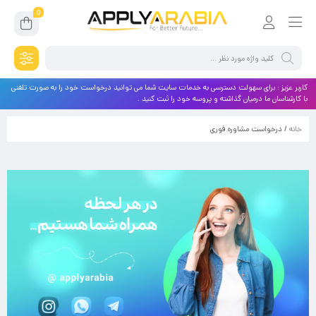
0
کاربر عزیز : برای سهولت دسترسی به خدمات سایت شما می توانید درخواست خود را به صورت تلفنی
با کارشناسان ما درمیان گذاشته و پروسه خود را ثبت کنید .
خانه
/ درخواست مشاوره فوری