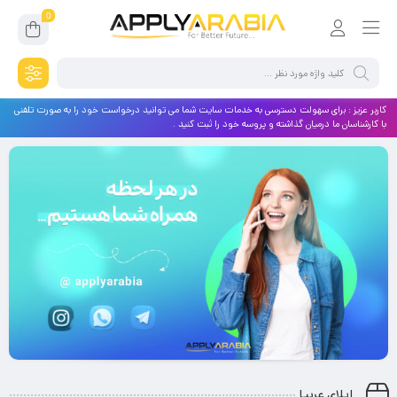
0
کاربر عزیز : برای سهولت دسترسی به خدمات سایت شما می توانید درخواست خود را به صورت تلفنی
با کارشناسان ما درمیان گذاشته و پروسه خود را ثبت کنید .
اپلای عربیا