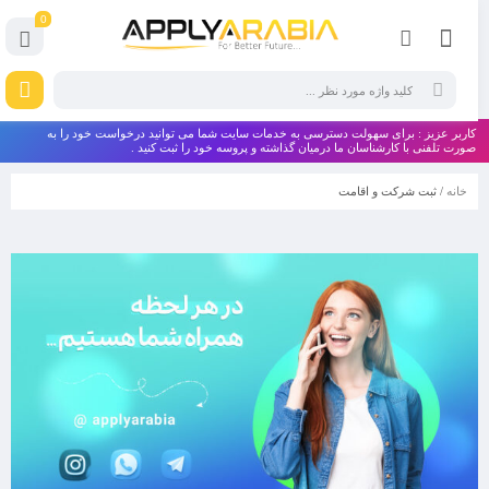
0
کاربر عزیز : برای سهولت دسترسی به خدمات سایت شما می توانید درخواست خود را به
صورت تلفنی با کارشناسان ما درمیان گذاشته و پروسه خود را ثبت کنید .
خانه
/ ثبت شرکت و اقامت