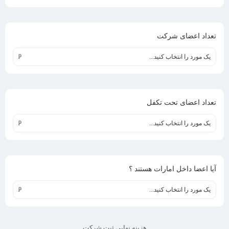
تعداد اعضای شرکت
یک مورد را انتخاب کنید...
تعداد اعضای تحت تکفل
یک مورد را انتخاب کنید...
آیا اعضا داخل امارات هستند ؟
یک مورد را انتخاب کنید...
هزینه نهایی ثبت شرکت