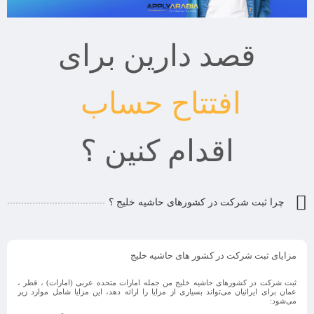
قصد دارین برای
افتتاح حساب
اقدام کنین ؟
چرا ثبت شرکت در کشورهای حاشیه خلیج ؟
مزایای ثبت شرکت در کشور های حاشیه خلیج
ثبت شرکت در کشورهای حاشیه خلیج من جمله امارات متحده عربی (امارات) ، قطر ،
عمان برای ایرانیان می‌تواند بسیاری از مزایا را ارائه دهد، این مزایا شامل موارد زیر
می‌شود: