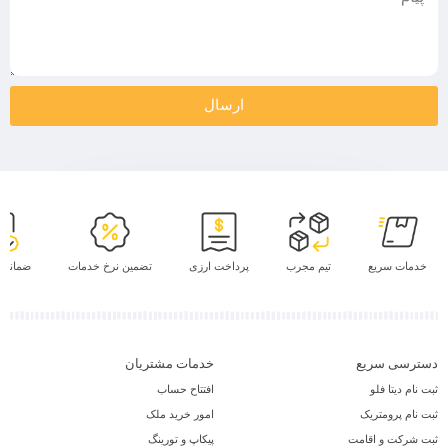
ارسال
خدمات سریع
تیم مجرب
پرداخت ارزی
تضمین نرخ خدمات
ضمانت پ
دسترسی سریع
خدمات مشتریان
ثبت نام دیتا فلو
افتتاح حساب
ثبت نام پرومتریک
امور خرید ملک
ثبت شرکت و اقامت
پیکاپ و تورینگ