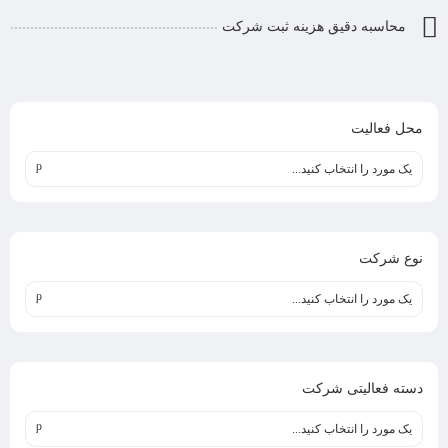
محاسبه دقیق هزینه ثبت شرکت
محل فعالیت
یک مورد را انتخاب کنید...
نوع شرکت
یک مورد را انتخاب کنید...
دسته فعالیتی شرکت
یک مورد را انتخاب کنید...