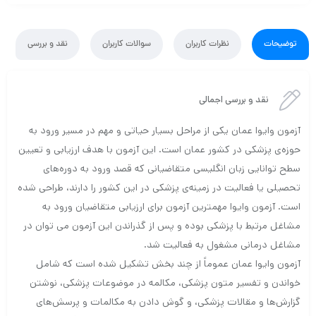
توضیحات
نظرات کاربران
سوالات کاربران
نقد و بررسی
نقد و بررسی اجمالی
آزمون وایوا عمان یکی از مراحل بسیار حیاتی و مهم در مسیر ورود به
حوزه‌ی پزشکی در کشور عمان است. این آزمون با هدف ارزیابی و تعیین
سطح توانایی زبان انگلیسی متقاضیانی که قصد ورود به دوره‌های
تحصیلی یا فعالیت در زمینه‌ی پزشکی در این کشور را دارند، طراحی شده
است. آزمون وایوا مهمترین آزمون برای ارزیابی متقاضیان ورود به
مشاغل مرتبط با پزشکی بوده و پس از گذراندن این آزمون می توان در
مشاغل درمانی مشغول به فعالیت شد.
آزمون وایوا عمان عموماً از چند بخش تشکیل شده است که شامل
خواندن و تفسیر متون پزشکی، مکالمه در موضوعات پزشکی، نوشتن
گزارش‌ها و مقالات پزشکی، و گوش دادن به مکالمات و پرسش‌های