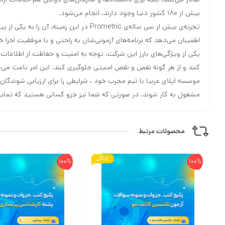
بیش از ۱۸۰ کشور دنیا وجود دارند، انجام می‌شود.
تجربه‌ی بیش از سی ساله‌ی Prometric 
اطمینان می‌دهد که برنامه‌های آزمونی‌شان به راحتی و با موفقیت اجرا خو
کنند و از هر گونه نقص و نقض امنیتی جلوگیری کنند. این امر باعث می‌ش
موسسه اپلای عربیا با تیم مجرب خود ، شرایطی را برای ارزیابی شوندگ
مشغول به کار شوند. در صورتی که شما نیز جزو کسانی هستید که تمایل 
محصولات مرتبط
رایگان
100%
100%