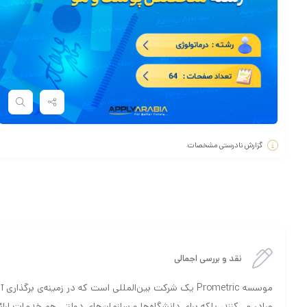
گزارش نادرستی مشخصات
نقد و بررسی اجمالی
موسسه Prometric یک شرکت بین‌المللی است که در زمینه‌
صادر می‌کنند، بلکه برای دانشگاه‌ها و سازمان‌های دولتی هم خدمات ا