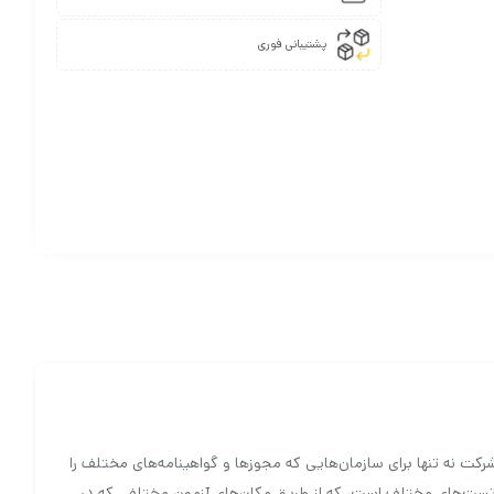
پشتیبانی فوری
ین شرکت نه تنها برای سازمان‌هایی که مجوزها و گواهینامه‌های مختلف را
 و تست‌های مختلف است، که از طریق مکان‌های آزمون مختلفی که در