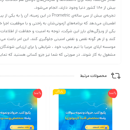
بیش از ۱۸۰ کشور دنیا وجود دارند، انجام می‌شود.
تجربه‌ی بیش از سی ساله‌ی Prometric 
اطمینان می‌دهد که برنامه‌های آزمونی‌شان به راحتی و با موفقیت اجرا خو
کنند و از هر گونه نقص و نقض امنیتی جلوگیری کنند. این امر باعث می‌ش
موسسه اپلای عربیا با تیم مجرب خود ، شرایطی را برای ارزیابی شوندگ
مشغول به کار شوند. در صورتی که شما نیز جزو کسانی هستید که تمایل 
محصولات مرتبط
رایگان
100%
100%