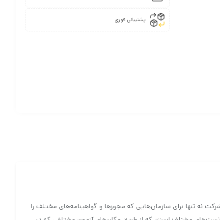
پشتیبانی فوری
ین شرکت نه تنها برای سازمان‌هایی که مجوزها و گواهینامه‌های مختلف را
 و تست‌های مختلف است، که از طریق مکان‌های آزمون مختلفی که در