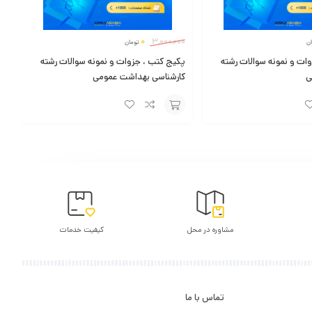
0
3,000,000
ن
تومان
ات و نمونه سوالات رشته
پکیج کتب ، جزوات و نمونه سوالات رشته
ی
کارشناسی بهداشت عمومی
افزودن
به
سبد
مشاوره در محل
کیفیت خدمات
تماس با ما