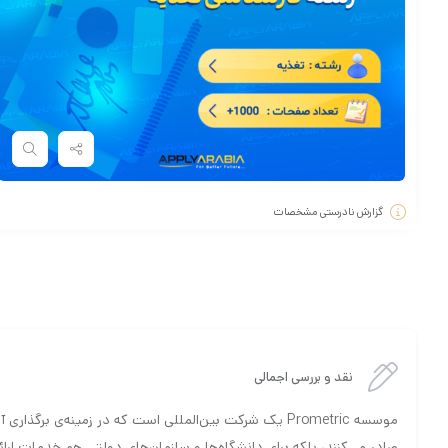
گزارش نادرستی مشخصات
نقد و بررسی اجمالی
موسسه Prometric یک شرکت بین‌المللی است که در زمینه‌
صادر می‌کنند، بلکه برای دانشگاه‌ها و سازمان‌های دولتی هم خدمات ا