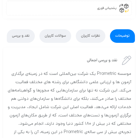
پشتیبانی فوری
توضیحات
نظرات کاربران
سوالات کاربران
نقد و بررسی
نقد و بررسی اجمالی
موسسه Prometric یک شرکت بین‌المللی است که در زمینه‌ی برگذاری
آزمون ها و ارزیابی علمی دانشگاهی برای رشته های مختلف فعالیت
می‌کند. این شرکت نه تنها برای سازمان‌هایی که مجوزها و گواهینامه‌های
مختلف را صادر می‌کنند، بلکه برای دانشگاه‌ها و سازمان‌های دولتی هم
خدمات ارائه می‌دهد. فعالیت اصلی این شرکت شامل ایجاد، مدیریت و
برگزاری آزمون‌ها و تست‌های مختلف است، که از طریق مکان‌های آزمون
مختلفی که در بیش از ۱۸۰ کشور دنیا وجود دارند، انجام می‌شود.
تجربه‌ی بیش از سی ساله‌ی Prometric در این زمینه، آن را به یکی از