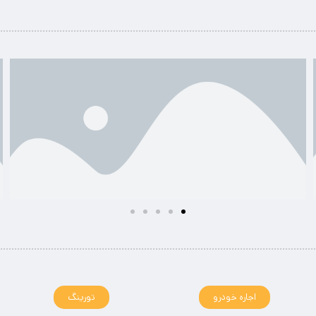
اجاره خودرو
تورینگ