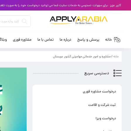
کاربر عزیز : برای سهولت دسترسی به خدمات سایت شما می توانید درخواست خود را به صورت تلفنی با
خانه
پرسش و پاسخ
درباره ما
تماس با ما
مشاوره فوری
وبلا
خانه
/ مشاوره و امور خدماتی مهاجرتی کشور عربستان
دسترسی سریع
درخواست مشاوره فوری
ثبت شرکت و اقامت
درخواست ویزا