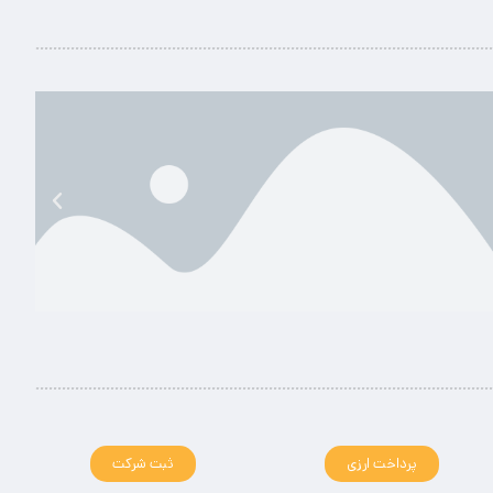
پرداخت ارزی
ثبت شرکت