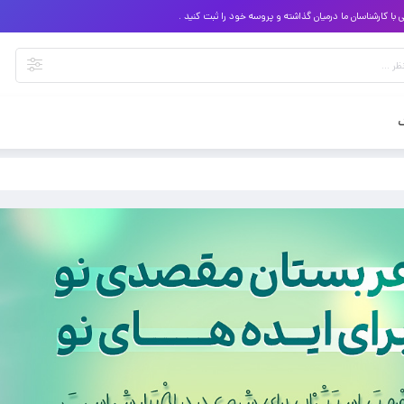
 کارشناسان ما درمیان گذاشته و پروسه خود را ثبت کنید .
گ