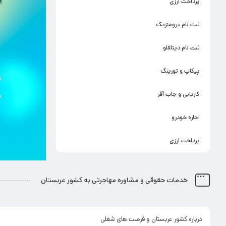
پرداخت ارزی
ثبت نام پرومتریک
ثبت نام دیتافلو
پیکاپ و تورینگ
کاریابی و جاب آفر
اجاره خودرو
پرداخت ارزی
خدمات حقوقی و مشاوره مهاجرتی به کشور عربستان
درباره کشور عربستان و فرصت های شغلی