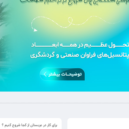
برای کار در عربستان از کجا شروع کنیم ؟